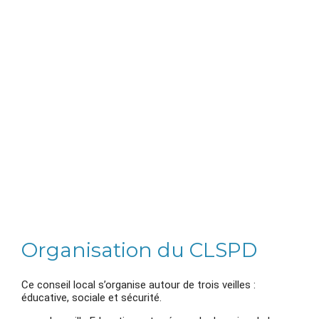
Organisation du CLSPD
Ce conseil local s’organise autour de trois veilles :
éducative, sociale et sécurité.