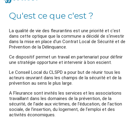
Qu'est ce que c'est ?
La qualité de vie des fleurantins est une priorité et c'est
dans cette optique que la commune a décidé de s'investir
dans la mise en place d'un Contrat Local de Sécurité et de
Prévention de la Délinquance.
Ce dispositif permet un travail en partenariat pour définir
une stratégie opportune et intervenir à bon escient.
Le Conseil Local du CLSPD a pour but de réunir tous les
acteurs œuvrant dans les champs de la sécurité et de la
prévention au sens le plus large.
A Fleurance sont invités les services et les associations
travaillant dans les domaines de la prévention, de la
sécurité, de l’aide aux victimes, de l’éducation, de l’action
sociale, de l’insertion, du logement, de l’emploi et des
activités économiques.