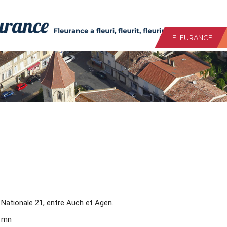
FLEURANCE
 Nationale 21, entre Auch et Agen.
7 mn