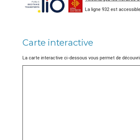
La ligne 932 est accessibl
Carte interactive
La carte interactive ci-dessous vous permet de découvrir la