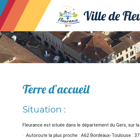
Terre d’accueil
Situation :
Fleurance est située dans le département du Gers, sur la
· Autoroute la plus proche : A62 Bordeaux-Toulouse : 3