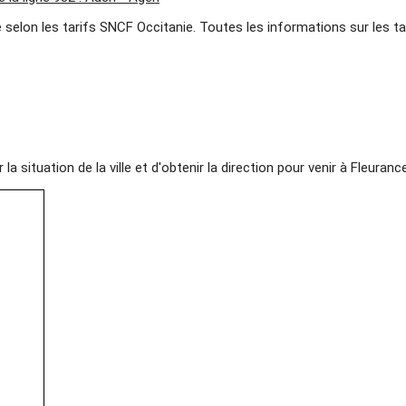
e selon les tarifs SNCF Occitanie. Toutes les informations sur les
 situation de la ville et d'obtenir la direction pour venir à Fleurance