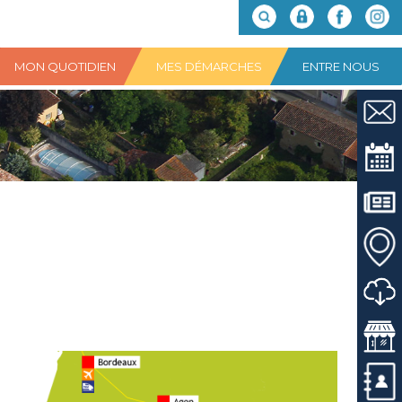
MON QUOTIDIEN
MES DÉMARCHES
ENTRE NOUS