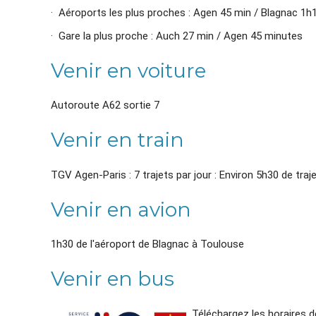
· Aéroports les plus proches : Agen 45 min / Blagnac 1h
· Gare la plus proche : Auch 27 min / Agen 45 minutes
Venir en voiture
Autoroute A62 sortie 7
Venir en train
TGV Agen-Paris : 7 trajets par jour : Environ 5h30 de traj
Venir en avion
1h30 de l'aéroport de Blagnac à Toulouse
Venir en bus
Téléchargez les horaires de